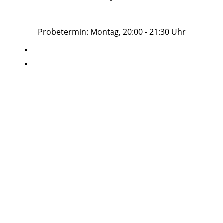
Probetermin: Montag, 20:00 - 21:30 Uhr