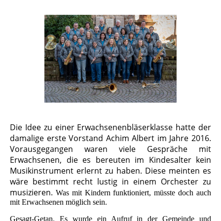
Die Idee zu einer Erwachsenenbläserklasse hatte der
damalige erste Vorstand Achim Albert im Jahre 2016.
Vorausgegangen waren viele Gespräche mit
Erwachsenen, die es bereuten im Kindesalter kein
Musikinstrument erlernt zu haben. Diese meinten es
wäre bestimmt recht lustig in einem Orchester zu
musizieren.
Was mit Kindern funktioniert, müsste doch auch
mit Erwachsenen möglich sein.
Gesagt-Getan. Es wurde ein Aufruf in der Gemeinde und