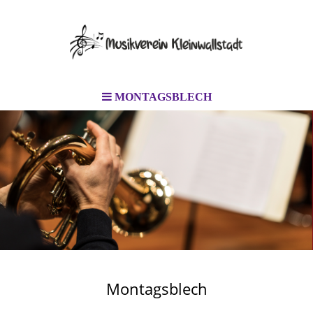
MONTAGSBLECH
Montagsblech